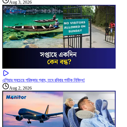
Aug 3, 2026
এশিয়ার সবচেয়ে পরিষ্কার গ্রাম, তবে রবিবার পর্যটক নিষিদ্ধ!
Aug 2, 2026