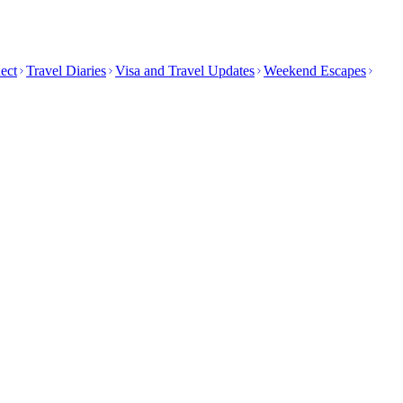
ect
Travel Diaries
Visa and Travel Updates
Weekend Escapes