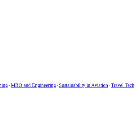
ining
MRO and Engineering
Sustainability in Aviation
Travel Tech